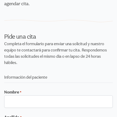
agendar cita.
Pide una cita
Completa el formulario para enviar una solicitud y nuestro
equipo te contactará para confirmar tu cita. Respondemos
todas las solicitudes el mismo día o en lapso de 24 horas
hábiles.
Información del paciente
Nombre
*