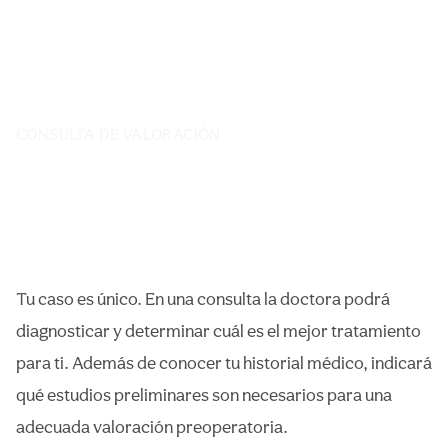
CONSULTA DE VALORACIÓN
Tu caso es único. En una consulta la doctora podrá
diagnosticar y determinar cuál es el mejor tratamiento
para ti. Además de conocer tu historial médico, indicará
qué estudios preliminares son necesarios para una
adecuada valoración preoperatoria.