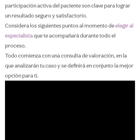
participación activa del paciente son clave para lograr
un resultado seguro y satisfactorio.
Considera los siguientes puntos al momento de
elegir al
especialista
que te acompañará durante todo el
proceso.
Todo comienza con una consulta de valoración, en la
que analizarán tu caso y se definirá en conjunto la mejor
opción para ti.