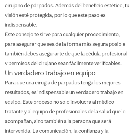
cirujano de párpados. Además del beneficio estético, tu
visión esté protegida, por lo que este paso es
indispensable.
Este consejo te sirve para cualquier procedimiento,
para asegurar que sea de la forma más segura posible
también debes asegurarte de que la cédula profesional
y permisos del cirujano sean fácilmente verificables.
Un verdadero trabajo en equipo
Para que una cirugía de párpados tenga los mejores
resultados, es indispensable un verdadero trabajo en
equipo. Este proceso no solo involucra al médico
tratante y al equipo de profesionales de la salud que lo
acompañan, sino también a la persona que será
intervenida. La comunicación, la confianza y la