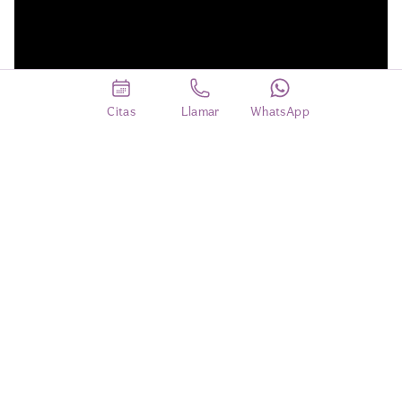
Citas
Llamar
WhatsApp